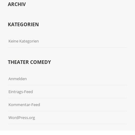
ARCHIV
KATEGORIEN
Keine Kategorien
THEATER COMEDY
Anmelden
Eintrags-Feed
Kommentar-Feed
WordPress.org