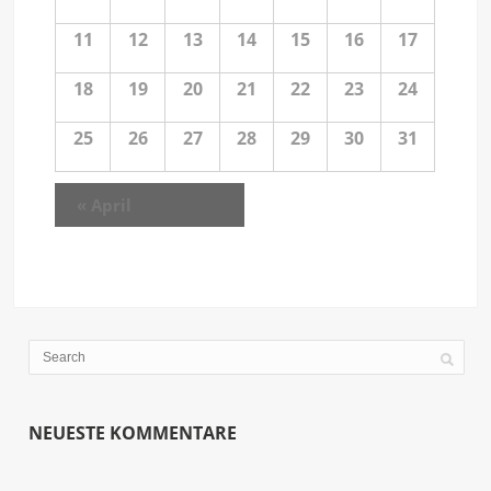
11
12
13
14
15
16
17
18
19
20
21
22
23
24
25
26
27
28
29
30
31
«
April
NEUESTE KOMMENTARE